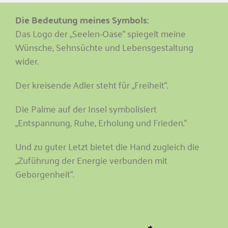
Die Bedeutung meines Symbols:
Das Logo der „Seelen-Oase“ spiegelt meine
Wünsche, Sehnsüchte und Lebensgestaltung
wider.
Der kreisende Adler steht für „Freiheit“.
Die Palme auf der Insel symbolisiert
„Entspannung, Ruhe, Erholung und Frieden.“
Und zu guter Letzt bietet die Hand zugleich die
„Zuführung der Energie verbunden mit
Geborgenheit“.