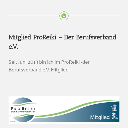
Mitglied ProReiki – Der Berufsverband
e.V.
Seit Juni 2013 bin ich im ProReiki -der
Berufsverband e.V. Mitglied