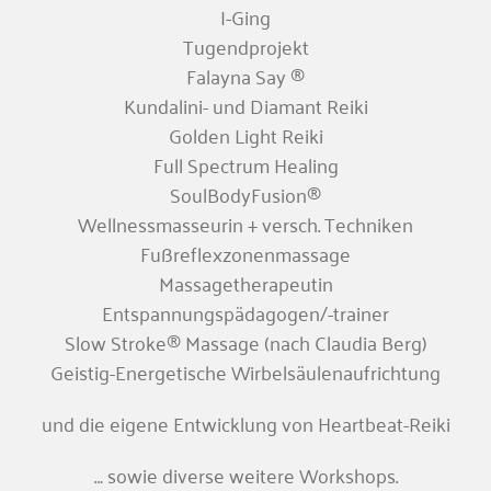
I-Ging
Tugendprojekt
Falayna Say ®
Kundalini- und Diamant Reiki
Golden Light Reiki
Full Spectrum Healing
SoulBodyFusion®
Wellnessmasseurin + versch. Techniken
Fußreflexzonenmassage
Massagetherapeutin
Entspannungspädagogen/-trainer
Slow Stroke® Massage (nach Claudia Berg)
Geistig-Energetische Wirbelsäulenaufrichtung
und die eigene Entwicklung von Heartbeat-Reiki
… sowie diverse weitere Workshops.