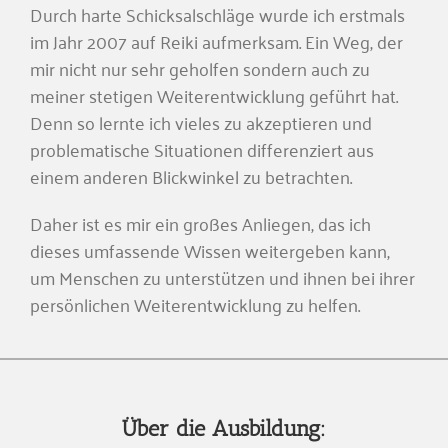
Durch harte Schicksalschläge wurde ich erstmals
im Jahr 2007 auf Reiki aufmerksam. Ein Weg, der
mir nicht nur sehr geholfen sondern auch zu
meiner stetigen Weiterentwicklung geführt hat.
Denn so lernte ich vieles zu akzeptieren und
problematische Situationen differenziert aus
einem anderen Blickwinkel zu betrachten.
Daher ist es mir ein großes Anliegen, das ich
dieses umfassende Wissen weitergeben kann,
um Menschen zu unterstützen und ihnen bei ihrer
persönlichen Weiterentwicklung zu helfen.
Über die Ausbildung: