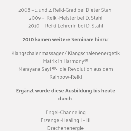
2008 – 1. und 2. Reiki-Grad bei Dieter Stahl
2009 – Reiki-Meister bei D. Stahl
2010 – Reiki-Lehrerin bei D. Stahl
2010 kamen weitere Seminare hinzu:
Klangschalenmassagen/ Klangschalenenergetik
Matrix in Harmony®
Marayana Sayi ®- die Revolution aus dem
Rainbow-Reiki
Ergänzt wurde diese Ausbildung bis heute
durch:
Engel-Channeling
Erzengel-Healing I – III
Drachenenergie